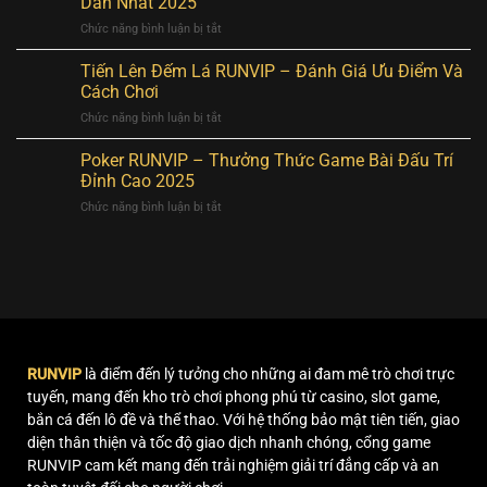
Dẫn Nhất 2025
Đánh
Trải
Mới
Lớn,
Chức năng bình luận bị tắt
ở
Nghiệm
Nhất
Thắng
Phỏm
Đánh
2025
To
RUNVIP
Tiến Lên Đếm Lá RUNVIP – Đánh Giá Ưu Điểm Và
Bài
–
Ăn
Cách Chơi
Game
Tiền
Chức năng bình luận bị tắt
ở
Bài
Thú
Tiến
Đổi
Vị
Lên
Poker RUNVIP – Thưởng Thức Game Bài Đấu Trí
Thưởng
2025
Đếm
Online
Đỉnh Cao 2025
Lá
Hấp
Chức năng bình luận bị tắt
ở
RUNVIP
Dẫn
Poker
–
Nhất
RUNVIP
Đánh
2025
–
Giá
Thưởng
Ưu
Thức
Điểm
Game
Và
Bài
Cách
Đấu
Chơi
RUNVIP
là điểm đến lý tưởng cho những ai đam mê trò chơi trực
Trí
Đỉnh
tuyến, mang đến kho trò chơi phong phú từ casino, slot game,
Cao
bắn cá đến lô đề và thể thao. Với hệ thống bảo mật tiên tiến, giao
2025
diện thân thiện và tốc độ giao dịch nhanh chóng, cổng game
RUNVIP cam kết mang đến trải nghiệm giải trí đẳng cấp và an