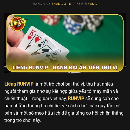
ĐĂNG VÀO
THÁNG 3 15, 2025
BỞI
YANG
Liêng RUNVIP
là một trò chơi bài thú vị, thu hút nhiều
người tham gia nhờ sự kết hợp giữa yếu tố may mắn và
chiến thuật. Trong bài viết này,
RUNVIP
sẽ cung cấp cho
bạn những thông tin chi tiết về cách chơi, các quy tắc cơ
bản và một số mẹo hữu ích để gia tăng cơ hội chiến thắng
trong trò chơi này.