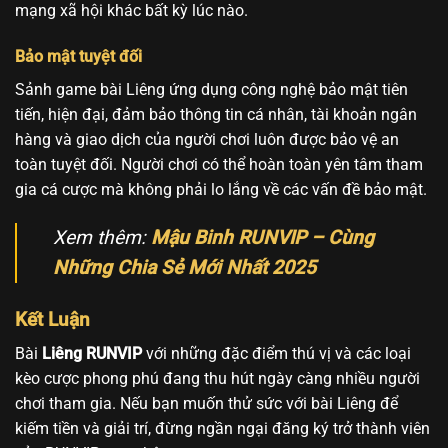
mạng xã hội khác bất kỳ lúc nào.
Bảo mật tuyệt đối
Sảnh game bài Liêng ứng dụng công nghệ bảo mật tiên
tiến, hiện đại, đảm bảo thông tin cá nhân, tài khoản ngân
hàng và giao dịch của người chơi luôn được bảo vệ an
toàn tuyệt đối. Người chơi có thể hoàn toàn yên tâm tham
gia cá cược mà không phải lo lắng về các vấn đề bảo mật.
Xem thêm:
Mậu Binh RUNVIP – Cùng
Những Chia Sẻ Mới Nhất 2025
Kết Luận
Bài
Liêng RUNVIP
với những đặc điểm thú vị và các loại
kèo cược phong phú đang thu hút ngày càng nhiều người
chơi tham gia. Nếu bạn muốn thử sức với bài Liêng để
kiếm tiền và giải trí, đừng ngần ngại đăng ký trở thành viên