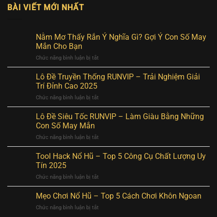
BÀI VIẾT MỚI NHẤT
Nằm Mơ Thấy Rắn Ý Nghĩa Gì? Gợi Ý Con Số May
Mắn Cho Bạn
Chức năng bình luận bị tắt
ở
Nằm
Mơ
Lô Đề Truyền Thống RUNVIP – Trải Nghiệm Giải
Thấy
Trí Đỉnh Cao 2025
Rắn
Chức năng bình luận bị tắt
ở
Ý
Lô
Nghĩa
Đề
Lô Đề Siêu Tốc RUNVIP – Làm Giàu Bằng Những
Gì?
Truyền
Gợi
Con Số May Mắn
Thống
Ý
Chức năng bình luận bị tắt
ở
RUNVIP
Con
Lô
–
Số
Đề
Tool Hack Nổ Hũ – Top 5 Công Cụ Chất Lượng Uy
Trải
May
Siêu
Nghiệm
Tín 2025
Mắn
Tốc
Giải
Cho
Chức năng bình luận bị tắt
ở
RUNVIP
Trí
Bạn
Tool
–
Đỉnh
Hack
Mẹo Chơi Nổ Hũ – Top 5 Cách Chơi Khôn Ngoan
Làm
Cao
Nổ
Giàu
2025
Chức năng bình luận bị tắt
ở
Hũ
Bằng
Mẹo