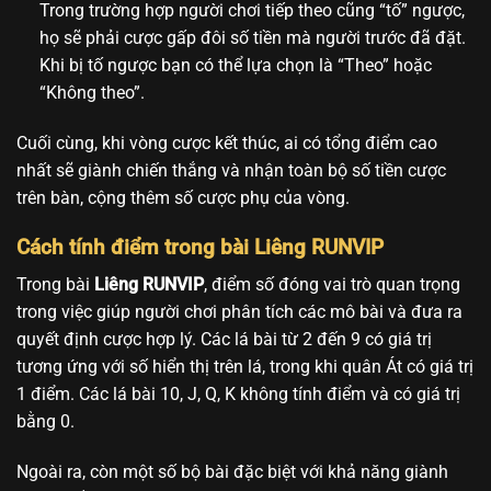
Trong trường hợp người chơi tiếp theo cũng “tố” ngược,
họ sẽ phải cược gấp đôi số tiền mà người trước đã đặt.
Khi bị tố ngược bạn có thể lựa chọn là “Theo” hoặc
“Không theo”.
Cuối cùng, khi vòng cược kết thúc, ai có tổng điểm cao
nhất sẽ giành chiến thắng và nhận toàn bộ số tiền cược
trên bàn, cộng thêm số cược phụ của vòng.
Cách tính điểm trong bài Liêng RUNVIP
Trong bài
Liêng RUNVIP
, điểm số đóng vai trò quan trọng
trong việc giúp người chơi phân tích các mô bài và đưa ra
quyết định cược hợp lý. Các lá bài từ 2 đến 9 có giá trị
tương ứng với số hiển thị trên lá, trong khi quân Át có giá trị
1 điểm. Các lá bài 10, J, Q, K không tính điểm và có giá trị
bằng 0.
Ngoài ra, còn một số bộ bài đặc biệt với khả năng giành