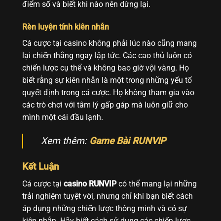
điểm số và biết khi nào nên dừng lại.
Rèn luyện tính kiên nhẫn
Cá cược tại casino không phải lúc nào cũng mang
lại chiến thắng ngay lập tức. Các cao thủ luôn có
chiến lược cụ thể và không bao giờ vội vàng. Họ
biết rằng sự kiên nhẫn là một trong những yếu tố
quyết định trong cá cược. Họ không tham gia vào
các trò chơi với tâm lý gấp gáp mà luôn giữ cho
mình một cái đầu lạnh.
Xem thêm:
Game Bài RUNVIP
Kết Luận
Cá cược tại
casino RUNVIP
có thể mang lại những
trải nghiệm tuyệt vời, nhưng chỉ khi bạn biết cách
áp dụng những chiến lược thông minh và có sự
kiên nhẫn. Hãy biết cách sử dụng các chiến lược