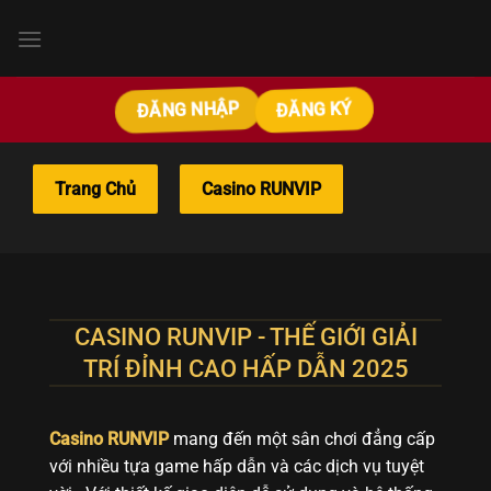
Bỏ
qua
nội
dung
ĐĂNG NHẬP
ĐĂNG KÝ
Trang Chủ
Casino RUNVIP
CASINO RUNVIP - THẾ GIỚI GIẢI
TRÍ ĐỈNH CAO HẤP DẪN 2025
Casino RUNVIP
mang đến một sân chơi đẳng cấp
với nhiều tựa game hấp dẫn và các dịch vụ tuyệt