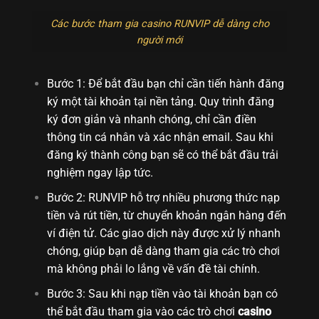
Các bước tham gia casino RUNVIP dễ dàng cho
người mới
Bước 1: Để bắt đầu bạn chỉ cần tiến hành đăng
ký một tài khoản tại nền tảng. Quy trình đăng
ký đơn giản và nhanh chóng, chỉ cần điền
thông tin cá nhân và xác nhận email. Sau khi
đăng ký thành công bạn sẽ có thể bắt đầu trải
nghiệm ngay lập tức.
Bước 2: RUNVIP hỗ trợ nhiều phương thức nạp
tiền và rút tiền, từ chuyển khoản ngân hàng đến
ví điện tử. Các giao dịch này được xử lý nhanh
chóng, giúp bạn dễ dàng tham gia các trò chơi
mà không phải lo lắng về vấn đề tài chính.
Bước 3: Sau khi nạp tiền vào tài khoản bạn có
thể bắt đầu tham gia vào các trò chơi
casino