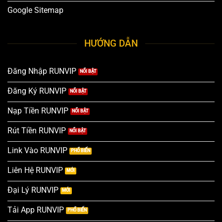
Google Sitemap
HƯỚNG DẪN
Đăng Nhập RUNVIP
Đăng Ký RUNVIP
Nạp Tiền RUNVIP
Rút Tiền RUNVIP
Link Vào RUNVIP
Liên Hệ RUNVIP
Đại Lý RUNVIP
Tải App RUNVIP