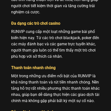
người chơi tiết kiệm thời gian và tăng cường trải
nghiệm cá cược.
Đa dạng các trò chơi casino
RUNVIP cung cấp một loạt những game bài phổ
biến hiện nay. Từ các trò chơi blackjack, poker đến
các máy đánh bạc và các game trực tuyến khác,
người tham gia luôn có thể tìm thấy một trò chơi
phù hợp với sở thích cá nhân.
Thanh toán nhanh chóng
Một trong những ưu điểm nổi bật của RUNVIP là
khả năng thanh toán và rút tiền nhanh chóng. Nền
tảng hỗ trợ rất nhiều phương thức thanh toán khác
nhau, giúp bạn dễ dàng thực hiện các giao dịch tài
chính mà không gặp phải bất kỳ một sự cố nào.