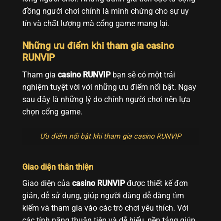
đồng người chơi chính là minh chứng cho sự uy
tín và chất lượng mà cổng game mang lại.
Những ưu điểm khi tham gia casino
RUNVIP
Tham gia
casino RUNVIP
bạn sẽ có một trải
nghiệm tuyệt vời với những ưu điểm nổi bật. Ngay
sau đây là những lý do chính người chơi nên lựa
chọn cổng game.
Ưu điểm nổi bật khi tham gia casino RUNVIP
Giao diện thân thiện
Giao diện của
casino RUNVIP
được thiết kế đơn
giản, dễ sử dụng, giúp người dùng dễ dàng tìm
kiếm và tham gia vào các trò chơi yêu thích. Với
các tính năng thuận tiện và dễ hiểu, nền tảng giúp