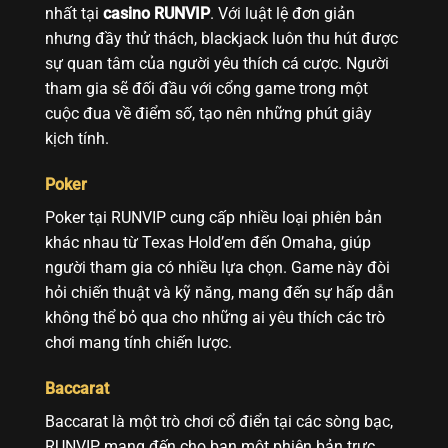
nhất tại
casino RUNVIP
. Với luật lệ đơn giản
nhưng đầy thử thách, blackjack luôn thu hút được
sự quan tâm của người yêu thích cá cược. Người
tham gia sẽ đối đầu với cổng game trong một
cuộc đua về điểm số, tạo nên những phút giây
kịch tính.
Poker
Poker tại RUNVIP cung cấp nhiều loại phiên bản
khác nhau từ Texas Hold’em đến Omaha, giúp
người tham gia có nhiều lựa chọn. Game này đòi
hỏi chiến thuật và kỹ năng, mang đến sự hấp dẫn
không thể bỏ qua cho những ai yêu thích các trò
chơi mang tính chiến lược.
Baccarat
Baccarat là một trò chơi cổ điển tại các sòng bạc,
RUNVIP mang đến cho bạn một phiên bản trực